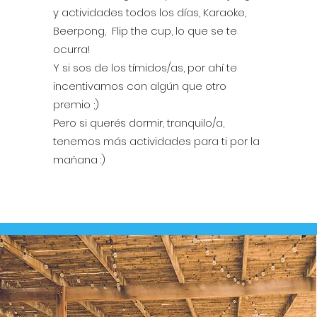
y actividades todos los días, Karaoke,
Beerpong, Flip the cup, lo que se te
ocurra!
Y si sos de los tímidos/as, por ahí te
incentivamos con algún que otro
premio ;)
Pero si querés dormir, tranquilo/a,
tenemos más actividades para ti por la
mañana :)