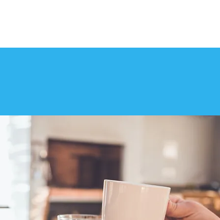
RESERVAR AQUÍ