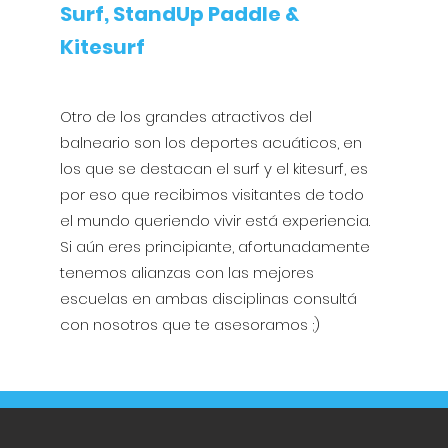
Surf, StandUp Paddle &
Kitesurf
Otro de los grandes atractivos del
balneario son los deportes acuáticos, en
los que se destacan el surf y el kitesurf, es
por eso que recibimos visitantes de todo
el mundo queriendo vivir está experiencia.
Si aún eres principiante, afortunadamente
tenemos alianzas con las mejores
escuelas en ambas disciplinas consultá
con nosotros que te asesoramos ;)