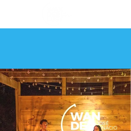
QUE OFRECEMOS