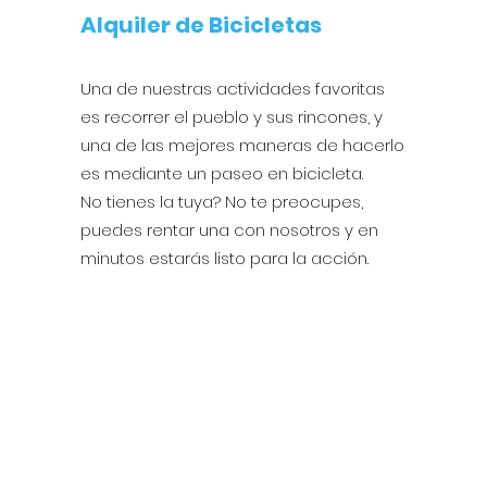
Alquiler de Bicicletas
Una de nuestras actividades favoritas
es recorrer el pueblo y sus rincones, y
una de las mejores maneras de hacerlo
es mediante un paseo en bicicleta.
No tienes la tuya? No te preocupes,
puedes rentar una con nosotros y en
minutos estarás listo para la acción.