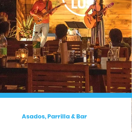
Asados, Parrilla & Bar