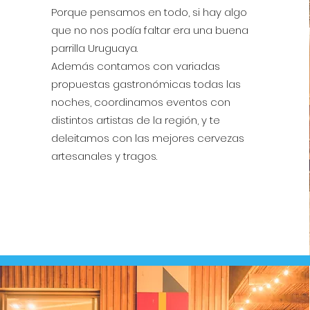
Porque pensamos en todo, si hay algo
que no nos podía faltar era una buena
parrilla Uruguaya.
Además contamos con variadas
propuestas gastronómicas todas las
noches, coordinamos eventos con
distintos artistas de la región, y te
deleitamos con las mejores cervezas
artesanales y tragos.