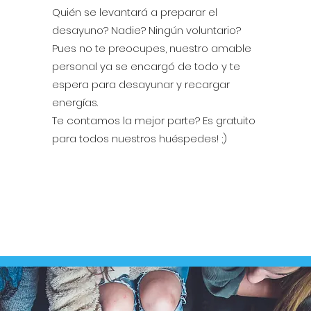
Quién se levantará a preparar el
desayuno? Nadie? Ningún voluntario?
Pues no te preocupes, nuestro amable
personal ya se encargó de todo y te
espera para desayunar y recargar
energías.
Te contamos la mejor parte? Es gratuito
para todos nuestros huéspedes! ;)