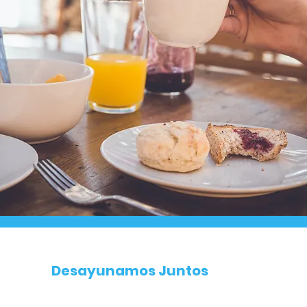
Desayunamos Juntos