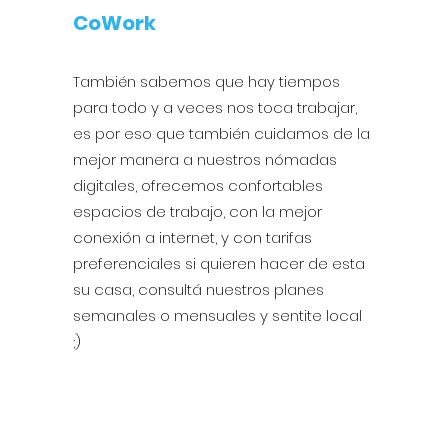
CoWork
También sabemos que hay tiempos
para todo y a veces nos toca trabajar,
es por eso que también cuidamos de la
mejor manera a nuestros nómadas
digitales, ofrecemos confortables
espacios de trabajo, con la mejor
conexión a internet, y con tarifas
preferenciales si quieren hacer de esta
su casa, consultá nuestros planes
semanales o mensuales y sentite local
;)