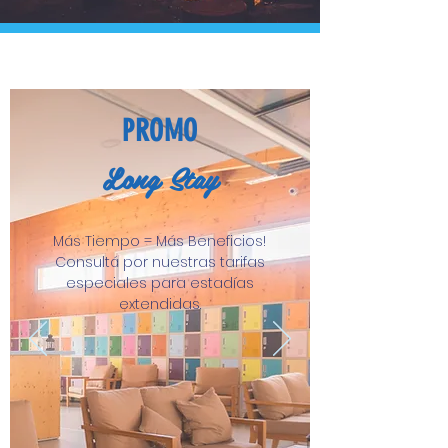
PROMO
Long Stay
Más Tiempo = Más Beneficios!
Consultá por nuestras tarifas
especiales para estadías
extendidas.