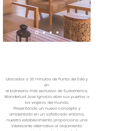
Ubicados a 30 minutos de Punta del Este y
en
el balneario más exclusivo de Sudamérica,
Wanderlust Jose Ignacio abre sus puertas a
los viajeros del mundo.
Presentando un nuevo concepto y
ambientado en un sofisticado entorno,
nuestro establecimiento proporciona una
interesante alternativa al alojamiento