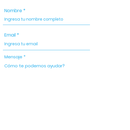
Nombre
Email
Mensaje