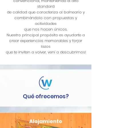
convencional, manteniendo el alto
standard
de calidad que caracteriza al balneario y
combinándolo con propuestas y
actividades
que nos hacen únicos.
Nuestro principal propósito es ayudarte a
crear experiencias memorables y forjar
lazos
que te inviten a volver, vení a descubrirnos!
Qué ofrecemos?
Alojamiento