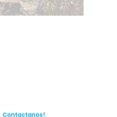
Contactanos!